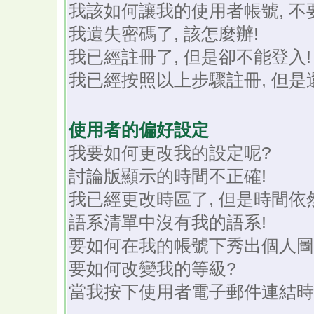
我該如何讓我的使用者帳號, 
我遺失密碼了, 該怎麼辦!
我已經註冊了, 但是卻不能登入!
我已經按照以上步驟註冊, 但是
使用者的偏好設定
我要如何更改我的設定呢?
討論版顯示的時間不正確!
我已經更改時區了, 但是時間依
語系清單中沒有我的語系!
要如何在我的帳號下秀出個人圖
要如何改變我的等級?
當我按下使用者電子郵件連結時,