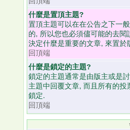
回頂端
什麼是置頂主題?
置頂主題可以在在公告之下一般
的, 所以您也必須儘可能的去閱
決定什麼是重要的文章, 來置於
回頂端
什麼是鎖定的主題?
鎖定的主題通常是由版主或是討
主題中回覆文章, 而且所有的投
鎖定.
回頂端