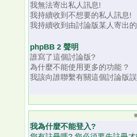
我無法寄出私人訊息!
我持續收到不想要的私人訊息!
我持續收到由討論版某人寄出的
phpBB 2 聲明
誰寫了這個討論版?
為什麼不能使用更多的功能 ?
我該向誰聯繫有關這個討論版誤
我為什麼不能登入?
您有註冊嗎? 您必須要先註冊才