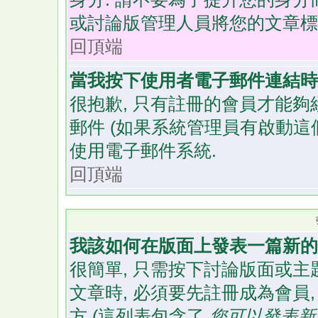
或討論版管理人員將您的文章標
回頂端
當我按下使用者電子郵件連結時,
很抱歉, 只有註冊的會員才能夠
郵件 (如果系統管理員有啟動這
使用電子郵件系統.
回頂端
我該如何在版面上發表一篇新的
很簡單, 只需按下討論版面或主
文章時, 必須要先註冊成為會員
方 (這列表包含了
您可以發表新的