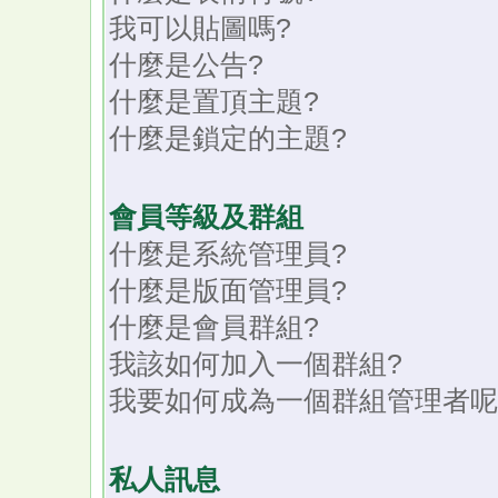
我可以貼圖嗎?
什麼是公告?
什麼是置頂主題?
什麼是鎖定的主題?
會員等級及群組
什麼是系統管理員?
什麼是版面管理員?
什麼是會員群組?
我該如何加入一個群組?
我要如何成為一個群組管理者呢
私人訊息