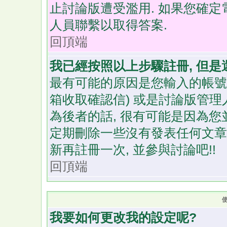
止討論版遭受濫用. 如果您確定
人員聯繫以取得答案.
回頂端
我已經按照以上步驟註冊, 但是
最有可能的原因是您輸入的帳號
箱收取確認信) 或是討論版管理
為後者的話, 很有可能是因為您
定期刪除一些沒有發表任何文章的
新再註冊一次, 並參與討論吧!!
回頂端
我要如何更改我的設定呢?