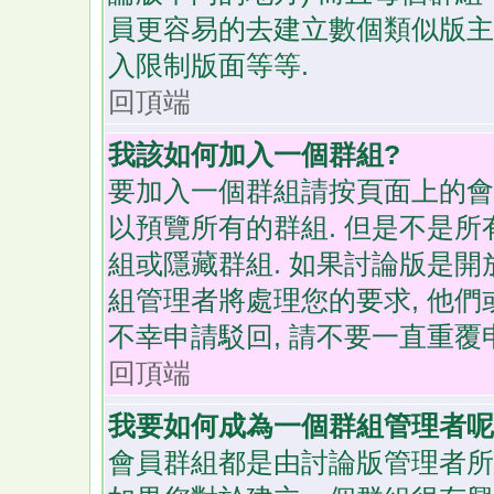
員更容易的去建立數個類似版主
入限制版面等等.
回頂端
我該如何加入一個群組?
要加入一個群組請按頁面上的會員
以預覽所有的群組. 但是不是所有
組或隱藏群組. 如果討論版是開
組管理者將處理您的要求, 他們
不幸申請駁回, 請不要一直重覆申
回頂端
我要如何成為一個群組管理者呢
會員群組都是由討論版管理者所建