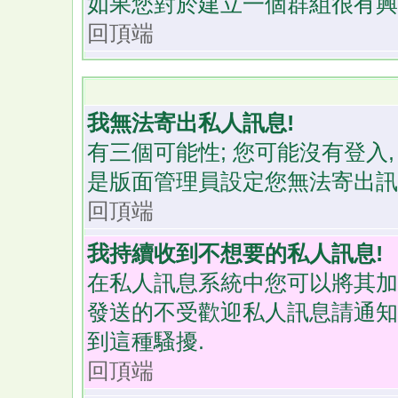
如果您對於建立一個群組很有興
回頂端
我無法寄出私人訊息!
有三個可能性; 您可能沒有登入
是版面管理員設定您無法寄出訊息
回頂端
我持續收到不想要的私人訊息!
在私人訊息系統中您可以將其加
發送的不受歡迎私人訊息請通知
到這種騷擾.
回頂端