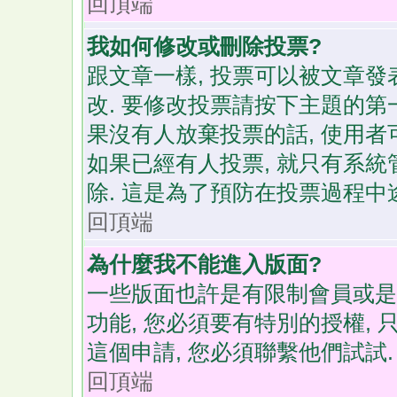
回頂端
我如何修改或刪除投票?
跟文章一樣, 投票可以被文章發
改. 要修改投票請按下主題的第一
果沒有人放棄投票的話, 使用者
如果已經有人投票, 就只有系
除. 這是為了預防在投票過程
回頂端
為什麼我不能進入版面?
一些版面也許是有限制會員或是群組
功能, 您必須要有特別的授權,
這個申請, 您必須聯繫他們試試.
回頂端