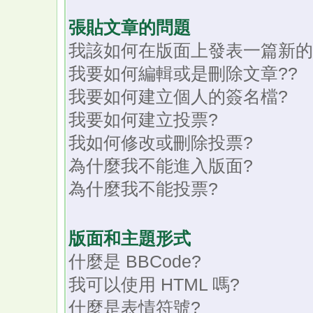
張貼文章的問題
我該如何在版面上發表一篇新的
我要如何編輯或是刪除文章??
我要如何建立個人的簽名檔?
我要如何建立投票?
我如何修改或刪除投票?
為什麼我不能進入版面?
為什麼我不能投票?
版面和主題形式
什麼是 BBCode?
我可以使用 HTML 嗎?
什麼是表情符號?