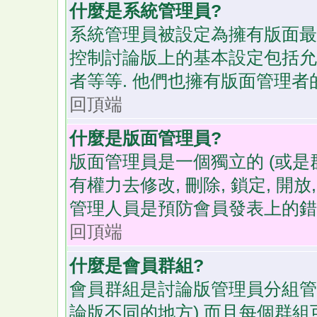
什麼是系統管理員?
系統管理員被設定為擁有版面最
控制討論版上的基本設定包括允許
者等等. 他們也擁有版面管理者
回頂端
什麼是版面管理員?
版面管理員是一個獨立的 (或是群
有權力去修改, 刪除, 鎖定, 開
管理人員是預防會員發表上的錯誤
回頂端
什麼是會員群組?
會員群組是討論版管理員分組管
論版不同的地方) 而且每個群組