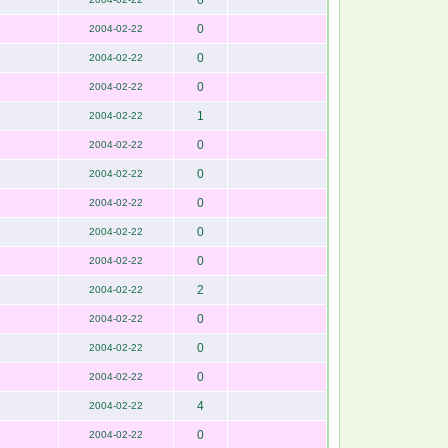
0
0
2004-02-22
0
2004-02-22
0
2004-02-22
1
2004-02-22
0
2004-02-22
0
2004-02-22
0
2004-02-22
0
2004-02-22
0
2004-02-22
2
2004-02-22
0
2004-02-22
0
2004-02-22
0
2004-02-22
4
2004-02-22
0
2004-02-22