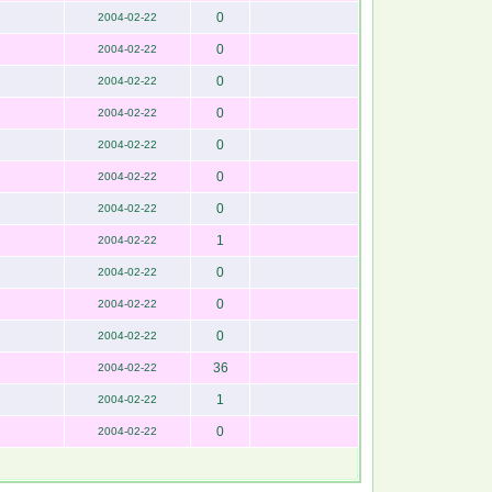
0
2004-02-22
0
2004-02-22
0
2004-02-22
0
2004-02-22
0
2004-02-22
0
2004-02-22
0
2004-02-22
1
2004-02-22
0
2004-02-22
0
2004-02-22
0
2004-02-22
36
2004-02-22
1
2004-02-22
0
2004-02-22