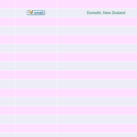
Dunedin, New Zealand