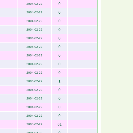
0
2004-02-22
0
2004-02-22
0
2004-02-22
0
2004-02-22
0
2004-02-22
0
2004-02-22
0
2004-02-22
0
2004-02-22
0
2004-02-22
1
2004-02-22
0
2004-02-22
0
2004-02-22
0
2004-02-22
0
2004-02-22
61
2004-02-22
2004-02-22